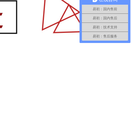
易初：国内售前
易初：国内售后
易初：技术支持
易初：售后服务