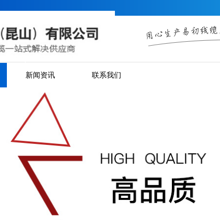
新闻资讯
联系我们