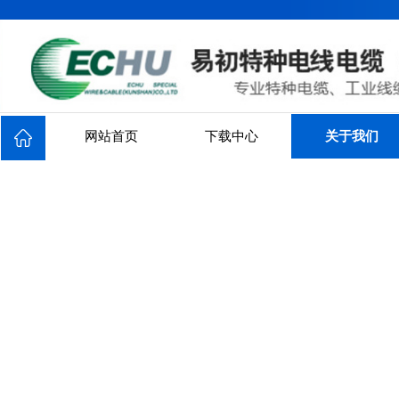
网站首页
下载中心
关于我们