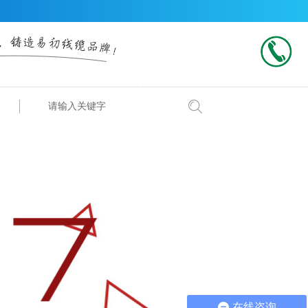
搜索
在线咨询